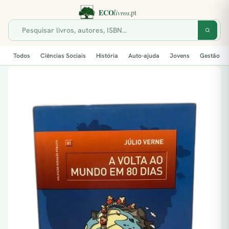
Todos
Ciências Sociais
História
Auto-ajuda
Jovens
Gestão