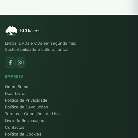
Livros, DVDs e CDs em segunda mão.
Sustentabilidade e cultura, juntos.
EMPRESA
Quem Somos
Doar Livros
Política de Privacidade
Política de Devoluções
Termos e Condições de Uso
Livro de Reclamações
Contactos
Política de Cookies