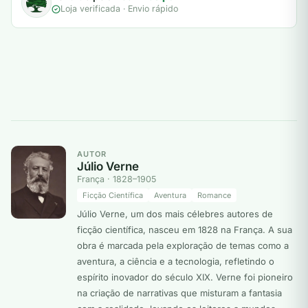
Loja verificada · Envio rápido
AUTOR
Júlio Verne
França · 1828–1905
Ficção Científica
Aventura
Romance
Júlio Verne, um dos mais célebres autores de
ficção científica, nasceu em 1828 na França. A sua
obra é marcada pela exploração de temas como a
aventura, a ciência e a tecnologia, refletindo o
espírito inovador do século XIX. Verne foi pioneiro
na criação de narrativas que misturam a fantasia