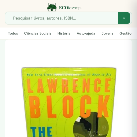
Todos
Ciências Sociais
História
Auto-ajuda
Jovens
Gestão