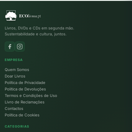
Livros, DVDs e CDs em segunda mão.
Sustentabilidade e cultura, juntos.
EMPRESA
Quem Somos
Doar Livros
Política de Privacidade
Política de Devoluções
Termos e Condições de Uso
Livro de Reclamações
Contactos
Política de Cookies
CATEGORIAS