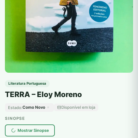
Literatura Portuguesa
TERRA – Eloy Moreno
Como Novo
Disponível em loja
Estado:
SINOPSE
Mostrar Sinopse