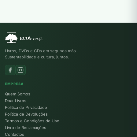
Livros, DVDs e CDs em segunda mão.
Sustentabilidade e cultura, juntos.
EMPRESA
Quem Somos
Doar Livros
Política de Privacidade
Política de Devoluções
Termos e Condições de Uso
Livro de Reclamações
Contactos