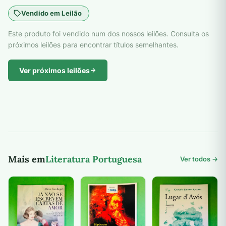
Vendido em Leilão
Este produto foi vendido num dos nossos leilões. Consulta os
próximos leilões para encontrar títulos semelhantes.
Ver próximos leilões
Mais em
Literatura Portuguesa
Ver todos →