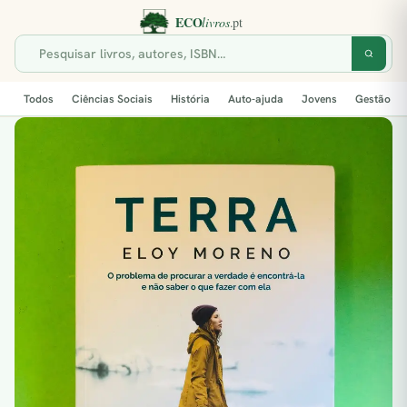
Todos
Ciências Sociais
História
Auto-ajuda
Jovens
Gestão