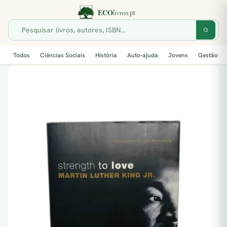
Todos
Ciências Sociais
História
Auto-ajuda
Jovens
Gestão