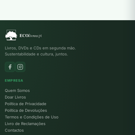
Livros, DVDs e CDs em segunda mão.
Sustentabilidade e cultura, juntos.
EMPRESA
Quem Somos
Doar Livros
Política de Privacidade
Política de Devoluções
Termos e Condições de Uso
Livro de Reclamações
Contactos