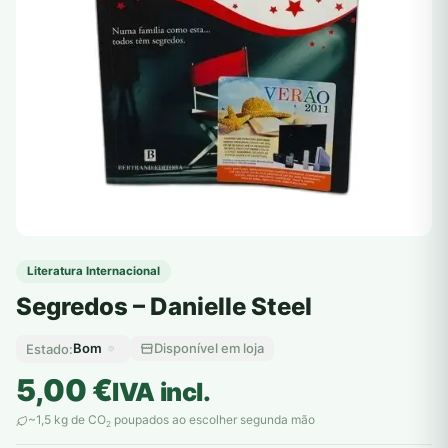
Literatura Internacional
Segredos – Danielle Steel
Bom
Disponível em loja
Estado:
5,00
€
IVA incl.
~1,5 kg de CO
poupados ao escolher segunda mão
2