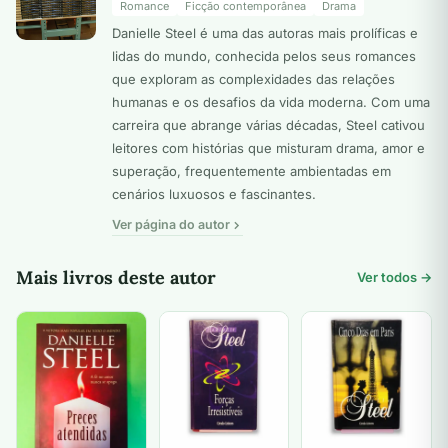
Romance
Ficção contemporânea
Drama
Danielle Steel é uma das autoras mais prolíficas e
lidas do mundo, conhecida pelos seus romances
que exploram as complexidades das relações
humanas e os desafios da vida moderna. Com uma
carreira que abrange várias décadas, Steel cativou
leitores com histórias que misturam drama, amor e
superação, frequentemente ambientadas em
cenários luxuosos e fascinantes.
Ver página do autor
Mais livros deste autor
Ver todos →