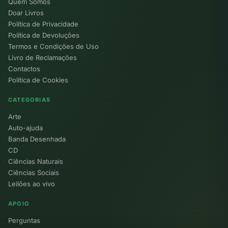
Quem Somos
Doar Livros
Política de Privacidade
Política de Devoluções
Termos e Condições de Uso
Livro de Reclamações
Contactos
Política de Cookies
CATEGORIAS
Arte
Auto-ajuda
Banda Desenhada
CD
Ciências Naturais
Ciências Sociais
Leilões ao vivo
APOIO
Perguntas