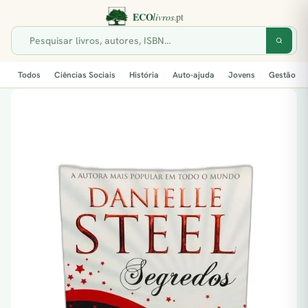
Todos
Ciências Sociais
História
Auto-ajuda
Jovens
Gestão