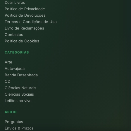
Doar Livros
Política de Privacidade
Política de Devoluções
Termos e Condições de Uso
Livro de Reclamações
Contactos
Política de Cookies
CATEGORIAS
Arte
Auto-ajuda
Banda Desenhada
CD
Ciências Naturais
Ciências Sociais
Leilões ao vivo
APOIO
Perguntas
Envios & Prazos