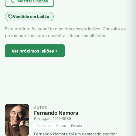
Mostrar Sinopse
Vendido em Leilão
Este produto foi vendido num dos nossos leilões. Consulta os
próximos leilões para encontrar títulos semelhantes.
Ver próximos leilões
AUTOR
Fernando Namora
Portugal · 1919–1989
Romance
Conto
Ensaio
Fernando Namora foi um destacado escritor