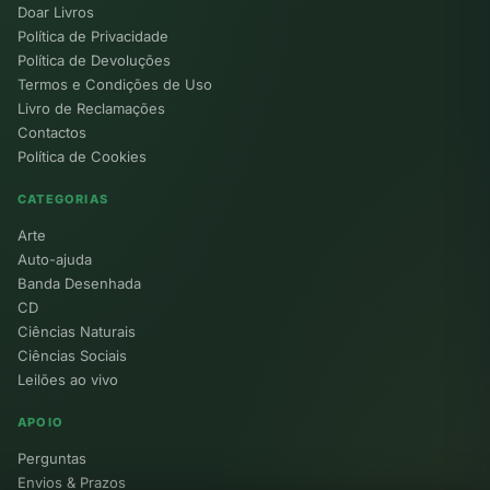
Doar Livros
Política de Privacidade
Política de Devoluções
Termos e Condições de Uso
Livro de Reclamações
Contactos
Política de Cookies
CATEGORIAS
Arte
Auto-ajuda
Banda Desenhada
CD
Ciências Naturais
Ciências Sociais
Leilões ao vivo
APOIO
Perguntas
Envios & Prazos