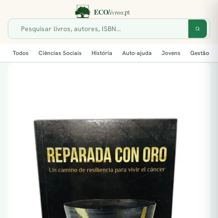
Todos
Ciências Sociais
História
Auto-ajuda
Jovens
Gestão