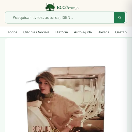
Todos
Ciências Sociais
História
Auto-ajuda
Jovens
Gestão