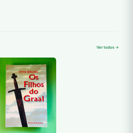
Ver todos →