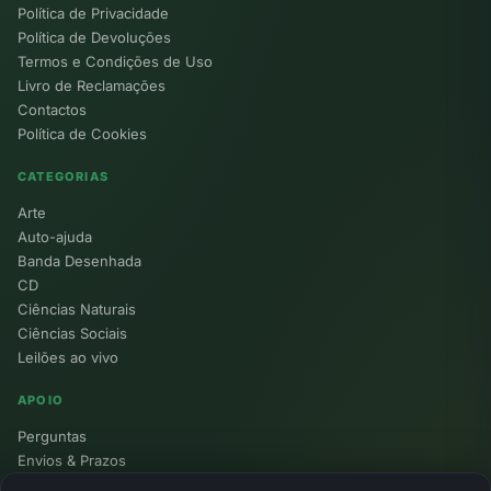
Política de Privacidade
Política de Devoluções
Termos e Condições de Uso
Livro de Reclamações
Contactos
Política de Cookies
CATEGORIAS
Arte
Auto-ajuda
Banda Desenhada
CD
Ciências Naturais
Ciências Sociais
Leilões ao vivo
APOIO
Perguntas
Envios & Prazos
Pontos