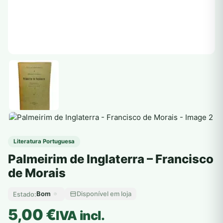
Literatura Portuguesa
Palmeirim de Inglaterra – Francisco
de Morais
Bom
Disponível em loja
Estado:
5,00
€
IVA incl.