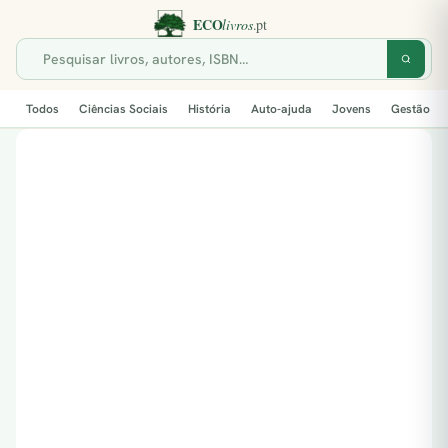
Todos
Ciências Sociais
História
Auto-ajuda
Jovens
Gestão