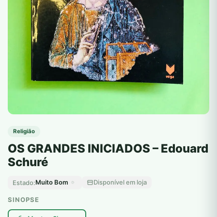
Religião
OS GRANDES INICIADOS – Edouard
Schuré
Muito Bom
Disponível em loja
Estado:
SINOPSE