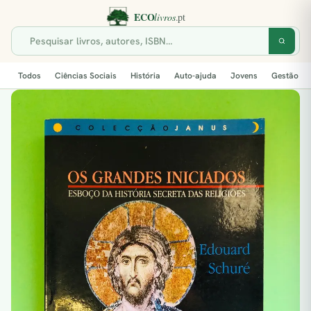
Todos
Ciências Sociais
História
Auto-ajuda
Jovens
Gestão