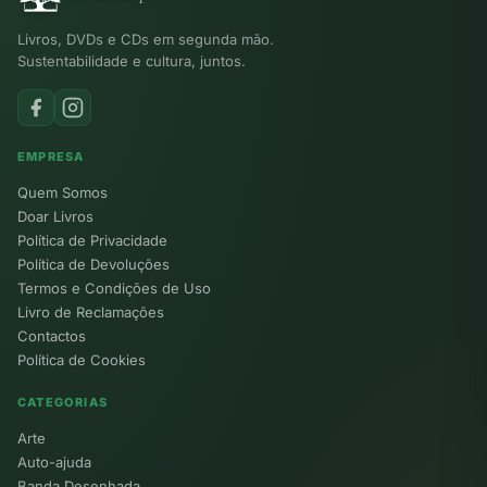
Livros, DVDs e CDs em segunda mão.
Sustentabilidade e cultura, juntos.
EMPRESA
Quem Somos
Doar Livros
Política de Privacidade
Política de Devoluções
Termos e Condições de Uso
Livro de Reclamações
Contactos
Política de Cookies
CATEGORIAS
Arte
Auto-ajuda
Banda Desenhada