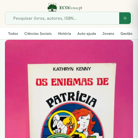
Todos
Ciências Sociais
História
Auto-ajuda
Jovens
Gestão