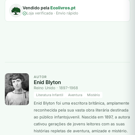
Vendido pela
Ecolivros.pt
Loja verificada · Envio rápido
AUTOR
Enid Blyton
Reino Unido · 1897–1968
Literatura Infantil
Aventura
Mistério
Enid Blyton foi uma escritora britânica, amplamente
reconhecida pela sua vasta obra literária destinada
ao público infantojuvenil. Nascida em 1897, a autora
cativou gerações de jovens leitores com as suas
histórias repletas de aventura, amizade e mistério.