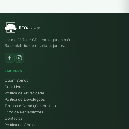
Livros, DVDs e CDs em segunda mão.
Sustentabilidade e cultura, juntos.
EMPRESA
Quem Somos
Doar Livros
Política de Privacidade
Política de Devoluções
Termos e Condições de Uso
Livro de Reclamações
Contactos
Política de Cookies