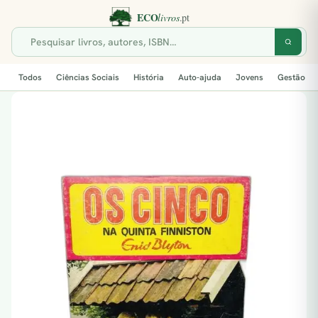
Todos
Ciências Sociais
História
Auto-ajuda
Jovens
Gestão