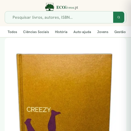
Todos
Ciências Sociais
História
Auto-ajuda
Jovens
Gestão