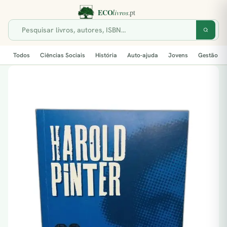
Todos
Ciências Sociais
História
Auto-ajuda
Jovens
Gestão