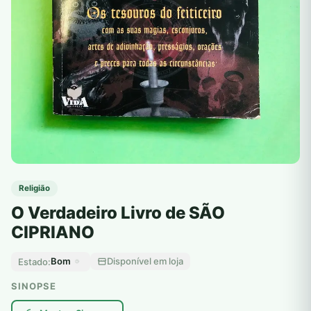
Religião
O Verdadeiro Livro de SÃO
CIPRIANO
Bom
Disponível em loja
Estado:
SINOPSE