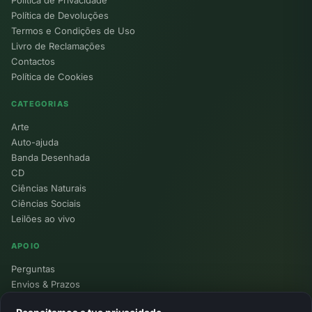
Política de Devoluções
Termos e Condições de Uso
Livro de Reclamações
Contactos
Política de Cookies
CATEGORIAS
Arte
Auto-ajuda
Banda Desenhada
CD
Ciências Naturais
Ciências Sociais
Leilões ao vivo
APOIO
Perguntas
Envios & Prazos
Pontos