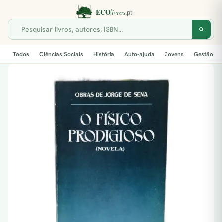
Todos
Ciências Sociais
História
Auto-ajuda
Jovens
Gestão