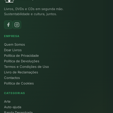
Livros, DVDs e CDs em segunda mão.
Sustentabilidade e cultura, juntos.
EMPRESA
Quem Somos
Doar Livros
Política de Privacidade
Política de Devoluções
Termos e Condições de Uso
Livro de Reclamações
Contactos
Política de Cookies
CATEGORIAS
Arte
Auto-ajuda
Banda Desenhada