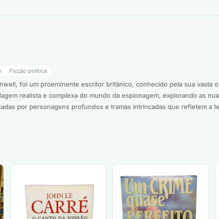
o
Ficção política
well, foi um proeminente escritor britânico, conhecido pela sua vasta
agem realista e complexa do mundo da espionagem, explorando as nuanc
adas por personagens profundos e tramas intrincadas que refletem a te