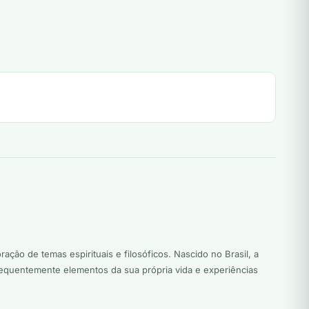
ção de temas espirituais e filosóficos. Nascido no Brasil, a
requentemente elementos da sua própria vida e experiências