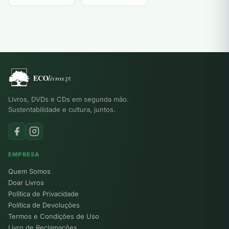
Livros, DVDs e CDs em segunda mão.
Sustentabilidade e cultura, juntos.
EMPRESA
Quem Somos
Doar Livros
Política de Privacidade
Política de Devoluções
Termos e Condições de Uso
Livro de Reclamações