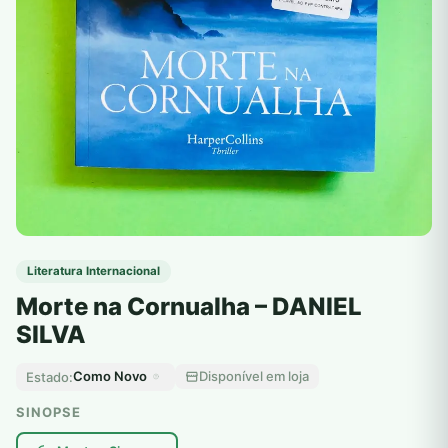
Literatura Internacional
Morte na Cornualha – DANIEL
SILVA
Como Novo
Disponível em loja
Estado:
SINOPSE