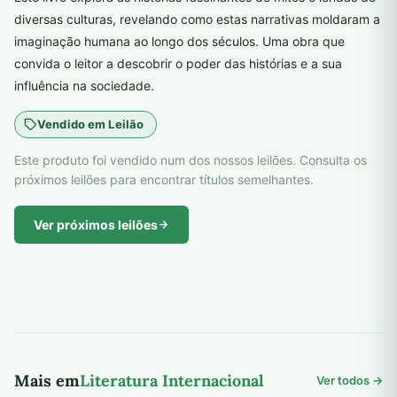
diversas culturas, revelando como estas narrativas moldaram a
imaginação humana ao longo dos séculos. Uma obra que
convida o leitor a descobrir o poder das histórias e a sua
influência na sociedade.
Vendido em Leilão
Este produto foi vendido num dos nossos leilões. Consulta os
próximos leilões para encontrar títulos semelhantes.
Ver próximos leilões
Mais em
Literatura Internacional
Ver todos →