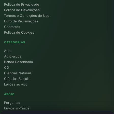
Política de Privacidade
Política de Devoluções
Termos e Condições de Uso
Livro de Reclamações
Contactos
Política de Cookies
CATEGORIAS
Arte
Auto-ajuda
Banda Desenhada
CD
Ciências Naturais
Ciências Sociais
Leilões ao vivo
APOIO
Perguntas
Envios & Prazos
Pontos