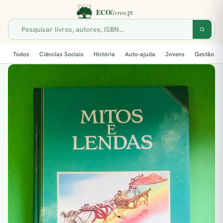
Todos
Ciências Sociais
História
Auto-ajuda
Jovens
Gestão