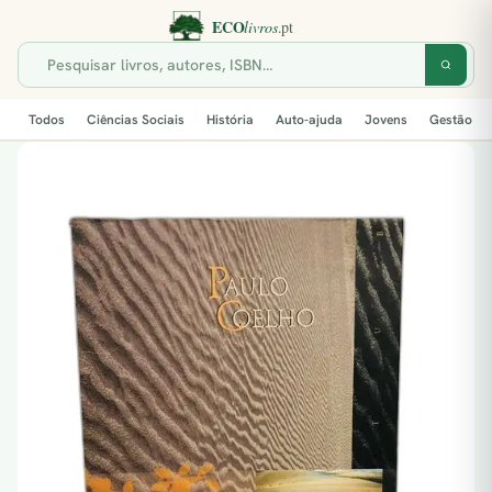
Todos
Ciências Sociais
História
Auto-ajuda
Jovens
Gestão