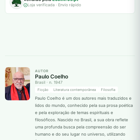
Loja verificada · Envio rápido
AUTOR
Paulo Coelho
Brasil · n. 1947
Ficção
Literatura contemporânea
Filosofia
Paulo Coelho é um dos autores mais traduzidos e
lidos do mundo, conhecido pela sua prosa poética
e pela exploração de temas espirituais e
filosóficos. Nascido no Brasil, a sua obra reflete
uma profunda busca pela compreensão do ser
humano e do seu lugar no universo, utilizando