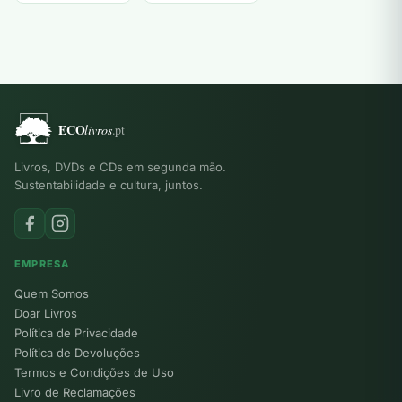
Livros, DVDs e CDs em segunda mão.
Sustentabilidade e cultura, juntos.
EMPRESA
Quem Somos
Doar Livros
Política de Privacidade
Política de Devoluções
Termos e Condições de Uso
Livro de Reclamações