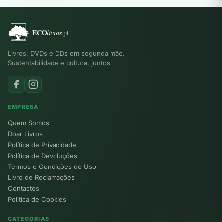
Livros, DVDs e CDs em segunda mão.
Sustentabilidade e cultura, juntos.
EMPRESA
Quem Somos
Doar Livros
Política de Privacidade
Política de Devoluções
Termos e Condições de Uso
Livro de Reclamações
Contactos
Política de Cookies
CATEGORIAS