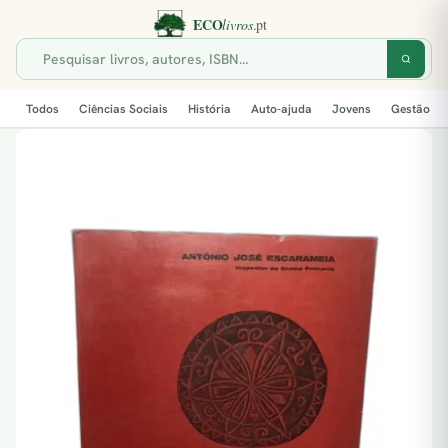
Todos
Ciências Sociais
História
Auto-ajuda
Jovens
Gestão