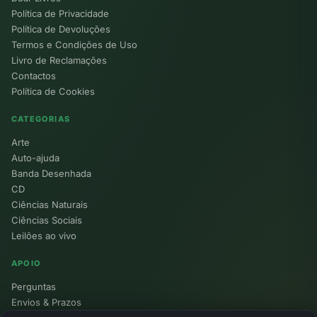
Política de Privacidade
Política de Devoluções
Termos e Condições de Uso
Livro de Reclamações
Contactos
Política de Cookies
CATEGORIAS
Arte
Auto-ajuda
Banda Desenhada
CD
Ciências Naturais
Ciências Sociais
Leilões ao vivo
APOIO
Perguntas
Envios & Prazos