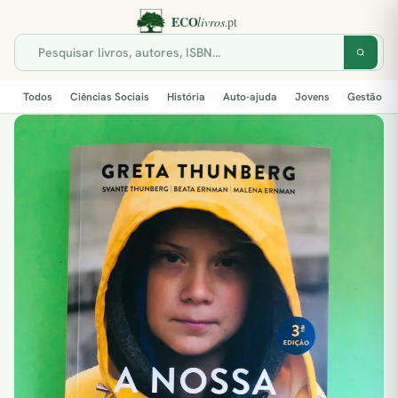
Todos
Ciências Sociais
História
Auto-ajuda
Jovens
Gestão