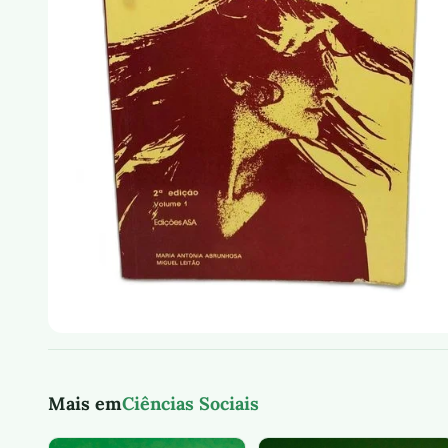
Mais em
Ciências Sociais