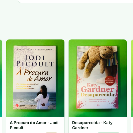
À Procura do Amor - Jodi
Desaparecida - Katy
Picoult
Gardner