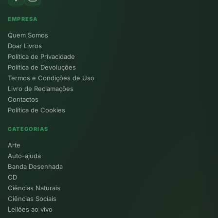
EMPRESA
Quem Somos
Doar Livros
Política de Privacidade
Política de Devoluções
Termos e Condições de Uso
Livro de Reclamações
Contactos
Política de Cookies
CATEGORIAS
Arte
Auto-ajuda
Banda Desenhada
CD
Ciências Naturais
Ciências Sociais
Leilões ao vivo