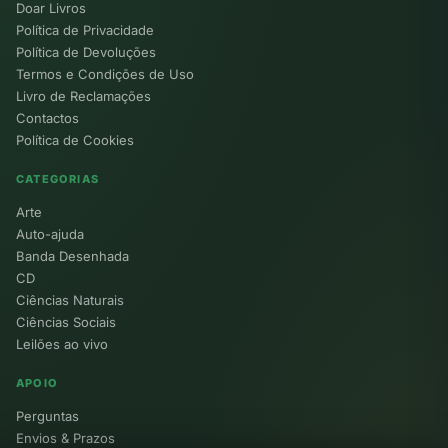
Doar Livros
Política de Privacidade
Política de Devoluções
Termos e Condições de Uso
Livro de Reclamações
Contactos
Política de Cookies
CATEGORIAS
Arte
Auto-ajuda
Banda Desenhada
CD
Ciências Naturais
Ciências Sociais
Leilões ao vivo
APOIO
Perguntas
Envios & Prazos