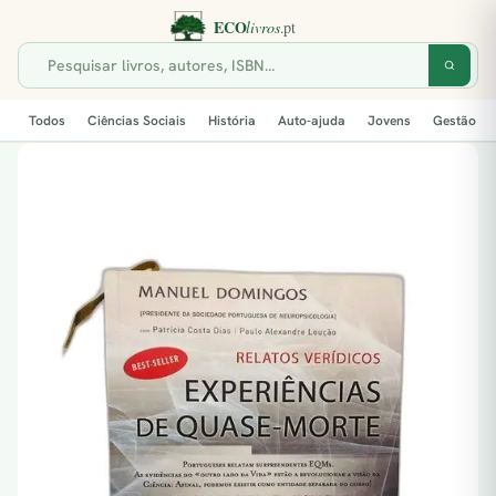
Todos
Ciências Sociais
História
Auto-ajuda
Jovens
Gestão