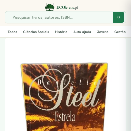
Todos
Ciências Sociais
História
Auto-ajuda
Jovens
Gestão