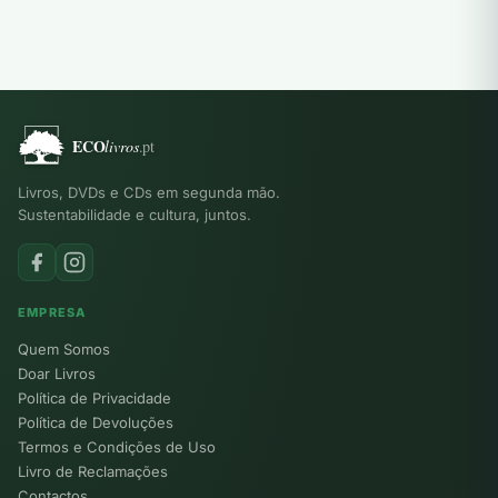
Livros, DVDs e CDs em segunda mão.
Sustentabilidade e cultura, juntos.
EMPRESA
Quem Somos
Doar Livros
Política de Privacidade
Política de Devoluções
Termos e Condições de Uso
Livro de Reclamações
Contactos