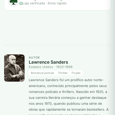
Loja verificada · Envio rápido
AUTOR
Lawrence Sanders
Estados Unidos · 1920–1998
Romance policial
Thriller
Ficção
Lawrence Sanders foi um prolífico autor norte-
americano, conhecido principalmente pelos seus
romances policiais e thrillers. Nascido em 1920, a
sua carreira literária começou a ganhar destaque
nos anos 1970, quando publicou uma série de
obras que rapidamente se tornaram bestsellers. A