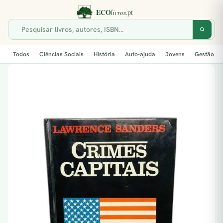
Todos
Ciências Sociais
História
Auto-ajuda
Jovens
Gestão