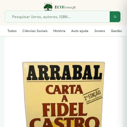
Todos
Ciências Sociais
História
Auto-ajuda
Jovens
Gestão