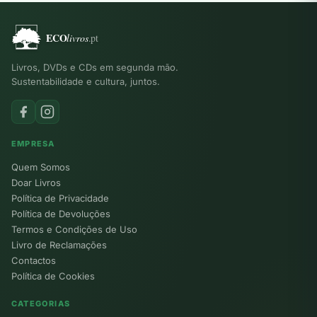
Livros, DVDs e CDs em segunda mão.
Sustentabilidade e cultura, juntos.
EMPRESA
Quem Somos
Doar Livros
Política de Privacidade
Política de Devoluções
Termos e Condições de Uso
Livro de Reclamações
Contactos
Política de Cookies
CATEGORIAS