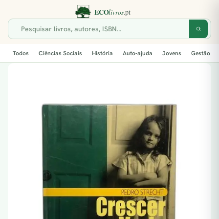
Todos
Ciências Sociais
História
Auto-ajuda
Jovens
Gestão