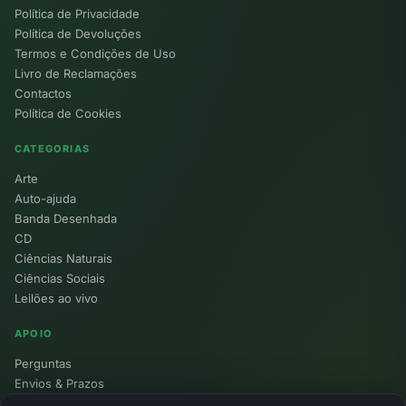
Política de Privacidade
Política de Devoluções
Termos e Condições de Uso
Livro de Reclamações
Contactos
Política de Cookies
CATEGORIAS
Arte
Auto-ajuda
Banda Desenhada
CD
Ciências Naturais
Ciências Sociais
Leilões ao vivo
APOIO
Perguntas
Envios & Prazos
Pontos