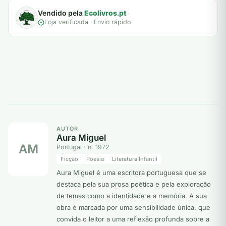
Vendido pela
Ecolivros.pt
Loja verificada · Envio rápido
AUTOR
Aura Miguel
AM
Portugal · n. 1972
Ficção
Poesia
Literatura Infantil
Aura Miguel é uma escritora portuguesa que se
destaca pela sua prosa poética e pela exploração
de temas como a identidade e a memória. A sua
obra é marcada por uma sensibilidade única, que
convida o leitor a uma reflexão profunda sobre a