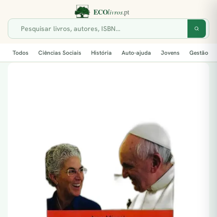
Todos
Ciências Sociais
História
Auto-ajuda
Jovens
Gestão