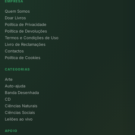
EMPRESA
Quem Somos
Doar Livros
Política de Privacidade
Política de Devoluções
Termos e Condições de Uso
Livro de Reclamações
Contactos
Política de Cookies
CATEGORIAS
Arte
Auto-ajuda
Banda Desenhada
CD
Ciências Naturais
Ciências Sociais
Leilões ao vivo
APOIO