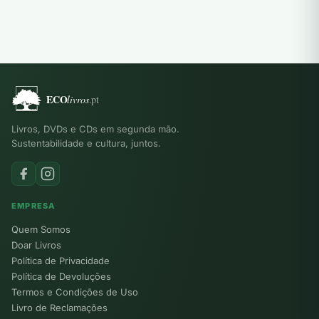
Livros, DVDs e CDs em segunda mão.
Sustentabilidade e cultura, juntos.
EMPRESA
Quem Somos
Doar Livros
Política de Privacidade
Política de Devoluções
Termos e Condições de Uso
Livro de Reclamações