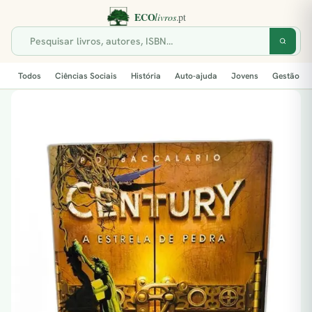
Todos
Ciências Sociais
História
Auto-ajuda
Jovens
Gestão