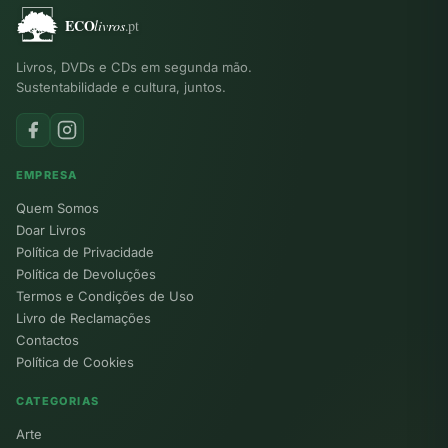
Livros, DVDs e CDs em segunda mão.
Sustentabilidade e cultura, juntos.
EMPRESA
Quem Somos
Doar Livros
Política de Privacidade
Política de Devoluções
Termos e Condições de Uso
Livro de Reclamações
Contactos
Política de Cookies
CATEGORIAS
Arte