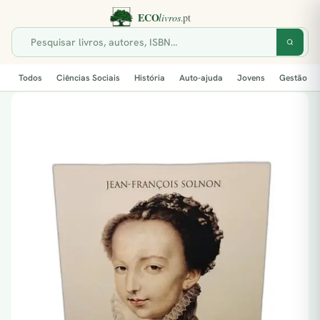
Todos
Ciências Sociais
História
Auto-ajuda
Jovens
Gestão