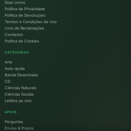
Doar Livros
Política de Privacidade
Política de Devoluções
Termos e Condições de Uso
Livro de Reclamações
Contactos
Política de Cookies
CATEGORIAS
Arte
Auto-ajuda
Banda Desenhada
CD
Ciências Naturais
Ciências Sociais
Leilões ao vivo
APOIO
Perguntas
Envios & Prazos