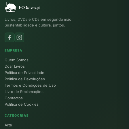
Livros, DVDs e CDs em segunda mão.
Sustentabilidade e cultura, juntos.
EMPRESA
Quem Somos
Doar Livros
Política de Privacidade
Política de Devoluções
Termos e Condições de Uso
Livro de Reclamações
Contactos
Política de Cookies
CATEGORIAS
Arte