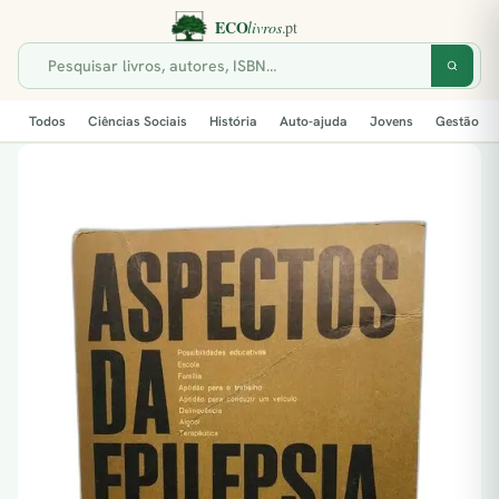
Todos
Ciências Sociais
História
Auto-ajuda
Jovens
Gestão