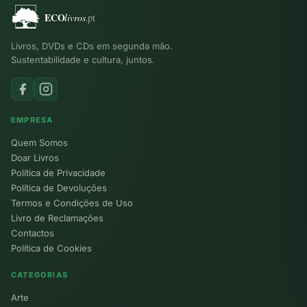
Livros, DVDs e CDs em segunda mão.
Sustentabilidade e cultura, juntos.
EMPRESA
Quem Somos
Doar Livros
Política de Privacidade
Política de Devoluções
Termos e Condições de Uso
Livro de Reclamações
Contactos
Política de Cookies
CATEGORIAS
Arte