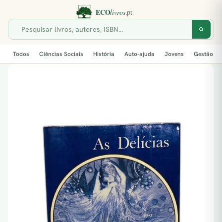
Todos
Ciências Sociais
História
Auto-ajuda
Jovens
Gestão