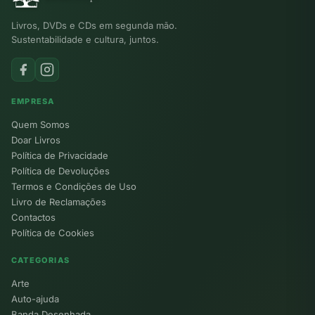
Livros, DVDs e CDs em segunda mão.
Sustentabilidade e cultura, juntos.
EMPRESA
Quem Somos
Doar Livros
Política de Privacidade
Política de Devoluções
Termos e Condições de Uso
Livro de Reclamações
Contactos
Política de Cookies
CATEGORIAS
Arte
Auto-ajuda
Banda Desenhada