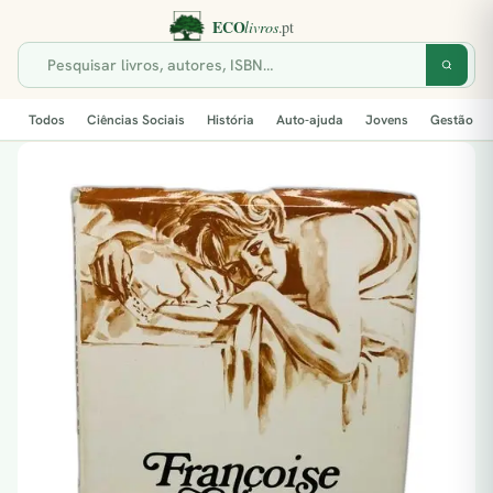
Todos
Ciências Sociais
História
Auto-ajuda
Jovens
Gestão