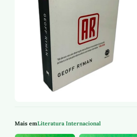
Mais em
Literatura Internacional