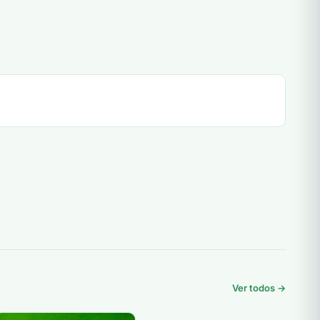
Ver todos →