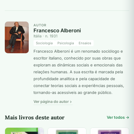
AUTOR
Francesco Alberoni
Itália · n. 1931
Sociologia
Psicologia
Ensaios
Francesco Alberoni é um renomado sociólogo e
escritor italiano, conhecido por suas obras que
exploram as dinâmicas sociais e emocionais das
relações humanas. A sua escrita é marcada pela
profundidade analítica e pela capacidade de
conectar teorias sociais a experiências pessoais,
tornando-as acessíveis ao grande público.
Ver página do autor
Mais livros deste autor
Ver todos →