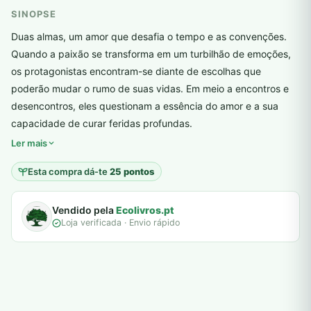
SINOPSE
Duas almas, um amor que desafia o tempo e as convenções.
Quando a paixão se transforma em um turbilhão de emoções,
os protagonistas encontram-se diante de escolhas que
poderão mudar o rumo de suas vidas. Em meio a encontros e
desencontros, eles questionam a essência do amor e a sua
plantar árvores reais
capacidade de curar feridas profundas.
Ler mais
Esta compra dá-te
25 pontos
Vendido pela
Ecolivros.pt
Loja verificada · Envio rápido