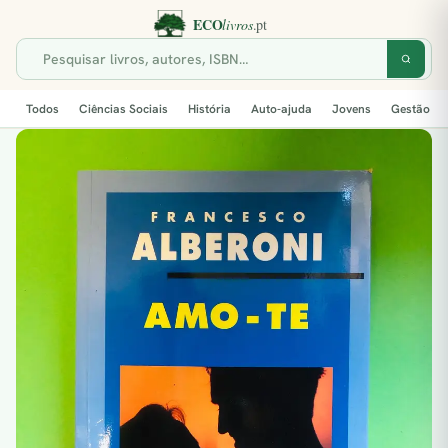
Todos
Ciências Sociais
História
Auto-ajuda
Jovens
Gestão