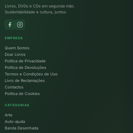
Livros, DVDs e CDs em segunda mão.
Sustentabilidade e cultura, juntos.
EMPRESA
Quem Somos
Doar Livros
Política de Privacidade
Política de Devoluções
Termos e Condições de Uso
Livro de Reclamações
Contactos
Política de Cookies
CATEGORIAS
Arte
Auto-ajuda
Banda Desenhada