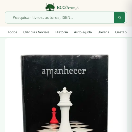
Todos
Ciências Sociais
História
Auto-ajuda
Jovens
Gestão