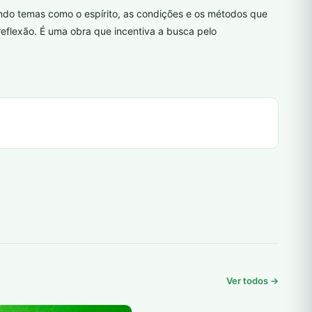
dando temas como o espírito, as condições e os métodos que
eflexão. É uma obra que incentiva a busca pelo
Ver todos →