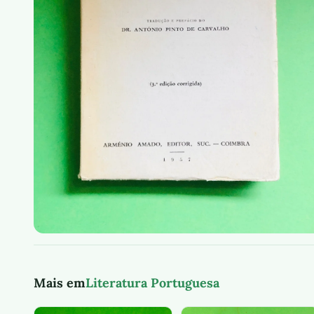
Mais em
Literatura Portuguesa