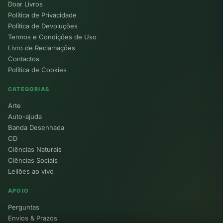
Doar Livros
Política de Privacidade
Política de Devoluções
Termos e Condições de Uso
Livro de Reclamações
Contactos
Política de Cookies
CATEGORIAS
Arte
Auto-ajuda
Banda Desenhada
CD
Ciências Naturais
Ciências Sociais
Leilões ao vivo
APOIO
Perguntas
Envios & Prazos