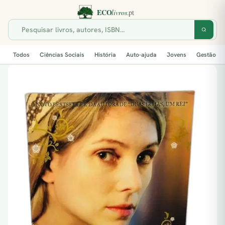
Todos
Ciências Sociais
História
Auto-ajuda
Jovens
Gestão