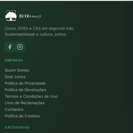
Livros, DVDs e CDs em segunda mão.
Sustentabilidade e cultura, juntos.
EMPRESA
Quem Somos
Doar Livros
Política de Privacidade
Política de Devoluções
Termos e Condições de Uso
Livro de Reclamações
Contactos
Política de Cookies
CATEGORIAS