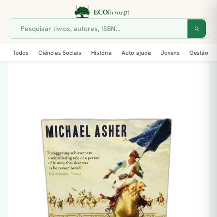
Todos
Ciências Sociais
História
Auto-ajuda
Jovens
Gestão