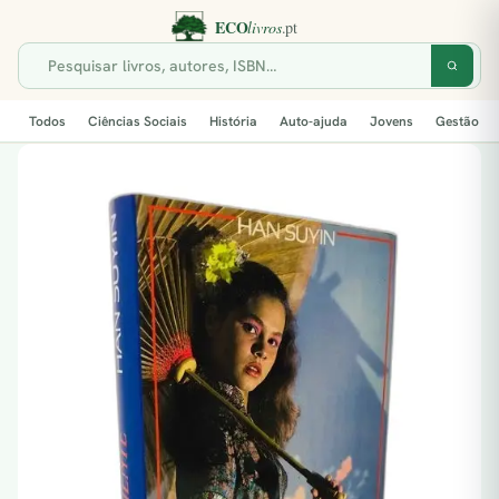
Todos
Ciências Sociais
História
Auto-ajuda
Jovens
Gestão